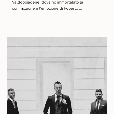
Valdobbiadene, dove ho immortalato la
commozione e l'emozione di Roberto ...