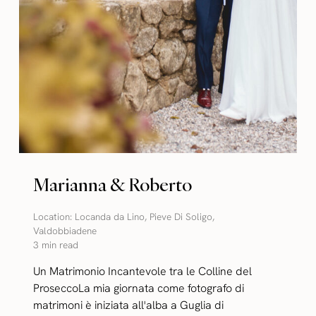
Marianna & Roberto
Location:
Locanda da Lino
,
Pieve Di Soligo
,
Valdobbiadene
3 min read
Un Matrimonio Incantevole tra le Colline del
ProseccoLa mia giornata come fotografo di
matrimoni è iniziata all'alba a Guglia di