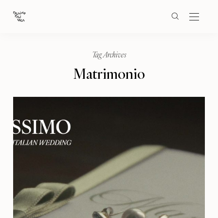
Tag Archives
Matrimonio