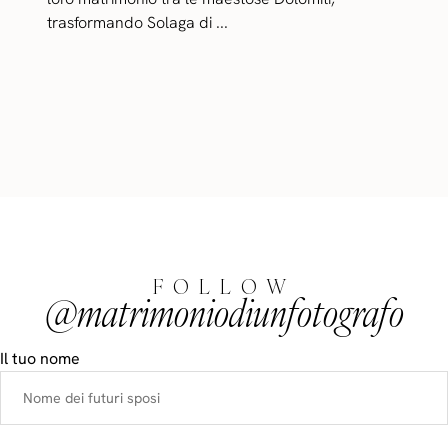
trasformando Solaga di ...
FOLLOW
@matrimoniodiunfotografo
Il tuo nome