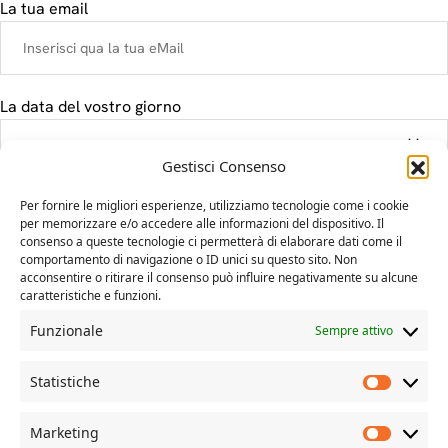
La tua email
La data del vostro giorno
Gestisci Consenso
Il tuo messaggio
Per fornire le migliori esperienze, utilizziamo tecnologie come i cookie
per memorizzare e/o accedere alle informazioni del dispositivo. Il
consenso a queste tecnologie ci permetterà di elaborare dati come il
comportamento di navigazione o ID unici su questo sito. Non
acconsentire o ritirare il consenso può influire negativamente su alcune
caratteristiche e funzioni.
Funzionale
Sempre attivo
Statistiche
Marketing