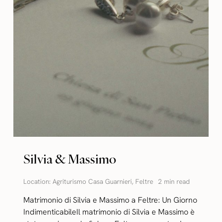
Silvia & Massimo
Location:
Agriturismo Casa Guarnieri
,
Feltre
2 min read
Matrimonio di Silvia e Massimo a Feltre: Un Giorno
IndimenticabileIl matrimonio di Silvia e Massimo è