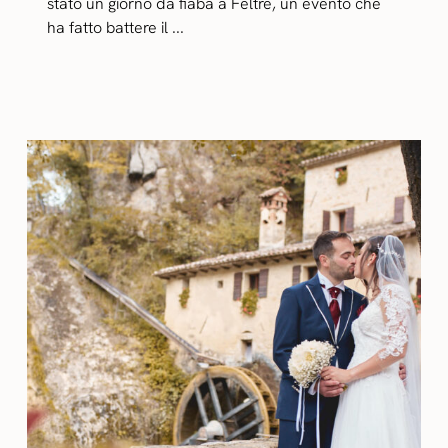
stato un giorno da fiaba a Feltre, un evento che
ha fatto battere il ...