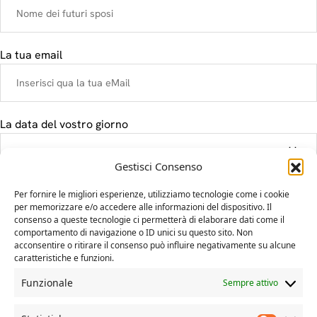
La tua email
La data del vostro giorno
Gestisci Consenso
Il tuo messaggio
Per fornire le migliori esperienze, utilizziamo tecnologie come i cookie
per memorizzare e/o accedere alle informazioni del dispositivo. Il
consenso a queste tecnologie ci permetterà di elaborare dati come il
comportamento di navigazione o ID unici su questo sito. Non
acconsentire o ritirare il consenso può influire negativamente su alcune
caratteristiche e funzioni.
Funzionale
Sempre attivo