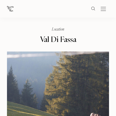
Location
Val Di Fassa