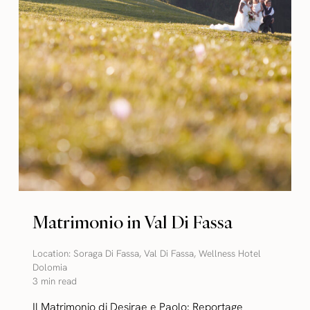
Matrimonio in Val Di Fassa
Location:
Soraga Di Fassa
,
Val Di Fassa
,
Wellness Hotel
Dolomia
3 min read
Il Matrimonio di Desirae e Paolo: Reportage