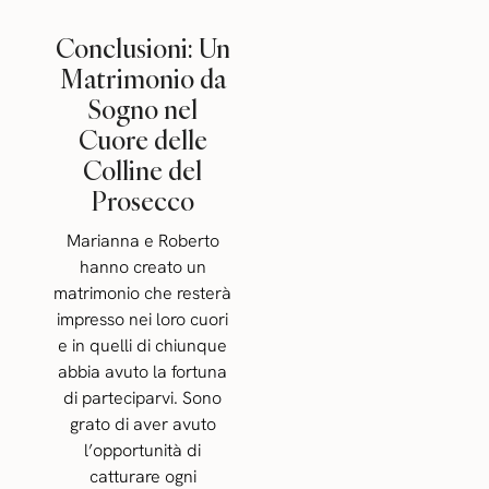
Conclusioni: Un
Matrimonio da
Sogno nel
Cuore delle
Colline del
Prosecco
Marianna e Roberto
hanno creato un
matrimonio che resterà
impresso nei loro cuori
e in quelli di chiunque
abbia avuto la fortuna
di parteciparvi. Sono
grato di aver avuto
l’opportunità di
catturare ogni