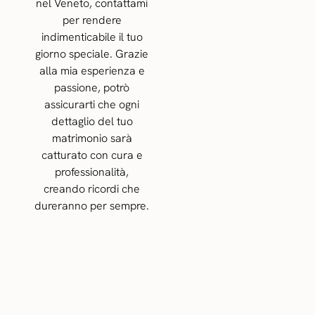
nel Veneto, contattami
per rendere
indimenticabile il tuo
giorno speciale. Grazie
alla mia esperienza e
passione, potrò
assicurarti che ogni
dettaglio del tuo
matrimonio sarà
catturato con cura e
professionalità,
creando ricordi che
dureranno per sempre.