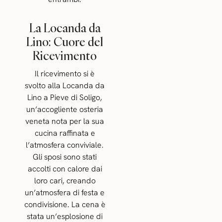
La Locanda da
Lino: Cuore del
Ricevimento
Il ricevimento si è
svolto alla Locanda da
Lino a Pieve di Soligo,
un’accogliente osteria
veneta nota per la sua
cucina raffinata e
l’atmosfera conviviale.
Gli sposi sono stati
accolti con calore dai
loro cari, creando
un’atmosfera di festa e
condivisione. La cena è
stata un’esplosione di