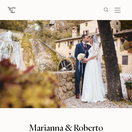
Marianna & Roberto