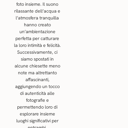
foto insieme. Il suono
rilassante dell’acqua e
l’atmosfera tranquilla
hanno creato
un’ambientazione
perfetta per catturare
la loro intimità e felicità.
Successivamente, ci
siamo spostati in
alcune chiesette meno
note ma altrettanto
affascinanti,
aggiungendo un tocco
di autenticità alle
fotografie e
permettendo loro di
esplorare insieme
luoghi significativi per
entrambi.