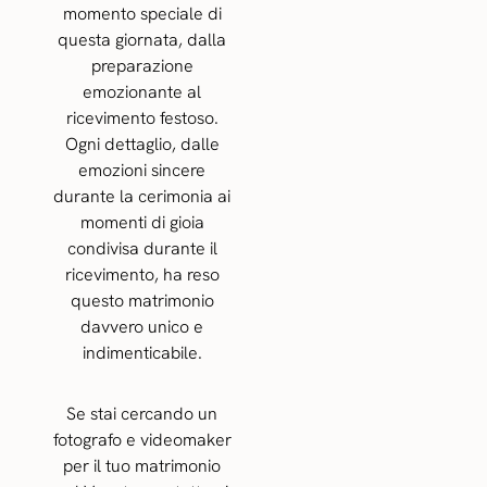
momento speciale di
questa giornata, dalla
preparazione
emozionante al
ricevimento festoso.
Ogni dettaglio, dalle
emozioni sincere
durante la cerimonia ai
momenti di gioia
condivisa durante il
ricevimento, ha reso
questo matrimonio
davvero unico e
indimenticabile.
Se stai cercando un
fotografo e videomaker
per il tuo matrimonio