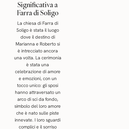
Significativa a
Farra di Soligo
La chiesa di Farra di
Soligo è stata il luogo
dove il destino di
Marianna e Roberto si
è intrecciato ancora
una volta. La cerimonia
è stata una
celebrazione di amore
e emozioni, con un
tocco unico: gli sposi
hanno attraversato un
arco di sci da fondo,
simbolo del loro amore
che è nato sulle piste
innevate. I loro sguardi
complici e il sorriso