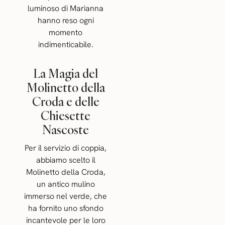
luminoso di Marianna
hanno reso ogni
momento
indimenticabile.
La Magia del
Molinetto della
Croda e delle
Chiesette
Nascoste
Per il servizio di coppia,
abbiamo scelto il
Molinetto della Croda,
un antico mulino
immerso nel verde, che
ha fornito uno sfondo
incantevole per le loro