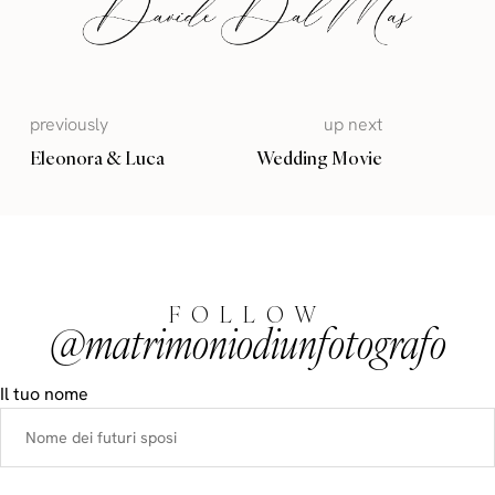
previously
up next
Eleonora & Luca
Wedding Movie
FOLLOW
@matrimoniodiunfotografo
Il tuo nome