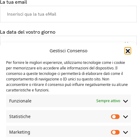
La tua email
La data del vostro giorno
Gestisci Consenso
Il tuo messaggio
Per fornire le migliori esperienze, utilizziamo tecnologie come i cookie
per memorizzare e/o accedere alle informazioni del dispositivo. Il
consenso a queste tecnologie ci permetterà di elaborare dati come il
comportamento di navigazione o ID unici su questo sito. Non
acconsentire o ritirare il consenso può influire negativamente su alcune
caratteristiche e funzioni.
Funzionale
Sempre attivo
Statistiche
Marketing