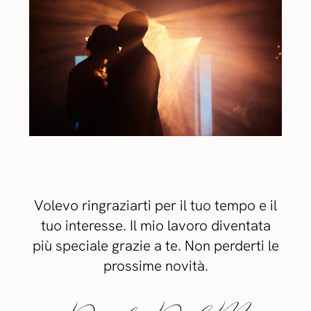
Volevo ringraziarti per il tuo tempo e il
tuo interesse. Il mio lavoro diventata
più speciale grazie a te. Non perderti le
prossime novità.