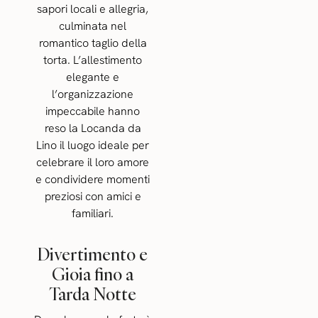
sapori locali e allegria,
culminata nel
romantico taglio della
torta. L’allestimento
elegante e
l’organizzazione
impeccabile hanno
reso la Locanda da
Lino il luogo ideale per
celebrare il loro amore
e condividere momenti
preziosi con amici e
familiari.
Divertimento e
Gioia fino a
Tarda Notte