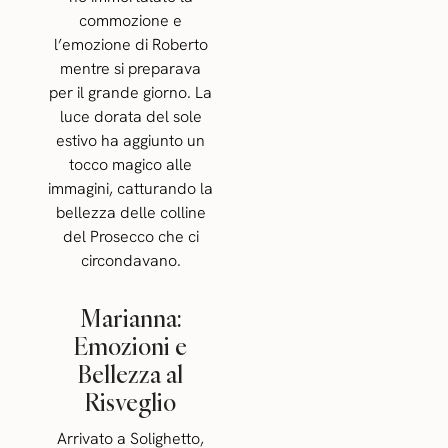
commozione e
l’emozione di Roberto
mentre si preparava
per il grande giorno. La
luce dorata del sole
estivo ha aggiunto un
tocco magico alle
immagini, catturando la
bellezza delle colline
del Prosecco che ci
circondavano.
Marianna:
Emozioni e
Bellezza al
Risveglio
Arrivato a Solighetto,