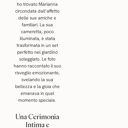
ho trovato Marianna
circondata dall’affetto
delle sue amiche e
familiari. La sua
cameretta, poco
illuminata, è stata
trasformata in un set
perfetto nel giardino
soleggiato. Le foto
hanno raccontato il suo
risveglio emozionante,
svelando la sua
bellezza e la gioia che
emanava in quel
momento speciale.
Una Cerimonia
Intima e