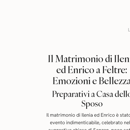
Il Matrimonio di Ilen
ed Enrico a Feltre:
Emozioni e Bellezz
Preparativi a Casa dell
Sposo
Il matrimonio di Ilenia ed Enrico è stat
evento indimenticabile, celebrato nel