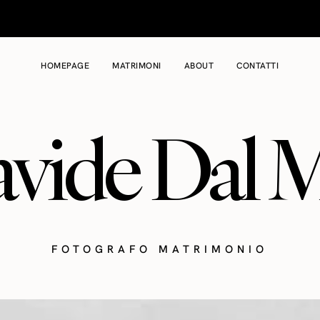
HOMEPAGE
MATRIMONI
ABOUT
CONTATTI
vide Dal 
FOTOGRAFO MATRIMONIO