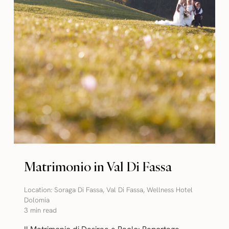
Matrimonio in Val Di Fassa
Location:
Soraga Di Fassa
,
Val Di Fassa
,
Wellness Hotel
Dolomia
3 min read