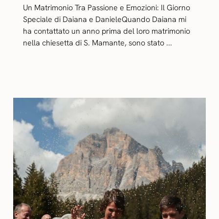
Un Matrimonio Tra Passione e Emozioni: Il Giorno
Speciale di Daiana e DanieleQuando Daiana mi
ha contattato un anno prima del loro matrimonio
nella chiesetta di S. Mamante, sono stato ...