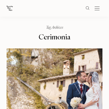
Tag Archives
Cerimonia