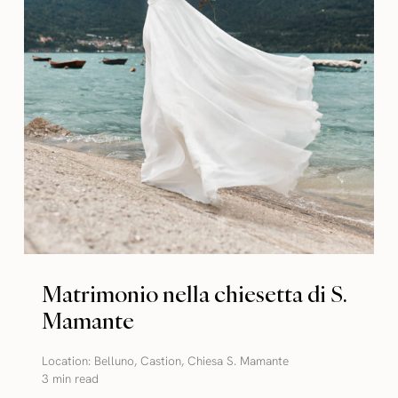
Matrimonio nella chiesetta di S.
Mamante
Location:
Belluno
,
Castion
,
Chiesa S. Mamante
3 min read