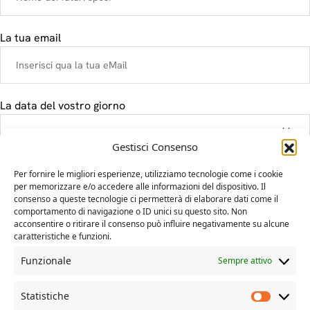
La tua email
La data del vostro giorno
Gestisci Consenso
Il tuo messaggio
Per fornire le migliori esperienze, utilizziamo tecnologie come i cookie
per memorizzare e/o accedere alle informazioni del dispositivo. Il
consenso a queste tecnologie ci permetterà di elaborare dati come il
comportamento di navigazione o ID unici su questo sito. Non
acconsentire o ritirare il consenso può influire negativamente su alcune
caratteristiche e funzioni.
Funzionale
Sempre attivo
Statistiche