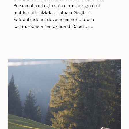
ProseccoLa mia giornata come fotografo di
matrimoni è iniziata all'alba a Guglia di
Valdobbiadene, dove ho immortalato la
commozione e l'emozione di Roberto ...