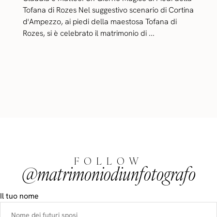
Tofana di Rozes Nel suggestivo scenario di Cortina
d'Ampezzo, ai piedi della maestosa Tofana di
Rozes, si è celebrato il matrimonio di ...
FOLLOW
@matrimoniodiunfotografo
Il tuo nome