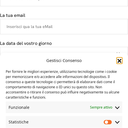
La tua email
La data del vostro giorno
Gestisci Consenso
Il tuo messaggio
Per fornire le migliori esperienze, utilizziamo tecnologie come i cookie
per memorizzare e/o accedere alle informazioni del dispositivo. Il
consenso a queste tecnologie ci permetterà di elaborare dati come il
comportamento di navigazione o ID unici su questo sito. Non
acconsentire o ritirare il consenso può influire negativamente su alcune
caratteristiche e funzioni.
Funzionale
Sempre attivo
Statistiche