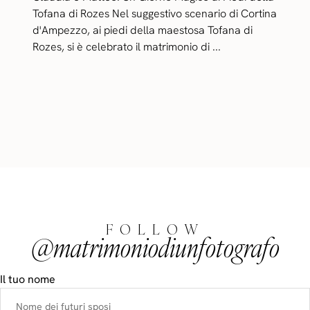
Tofana di Rozes Nel suggestivo scenario di Cortina
d'Ampezzo, ai piedi della maestosa Tofana di
Rozes, si è celebrato il matrimonio di ...
FOLLOW
@matrimoniodiunfotografo
Il tuo nome