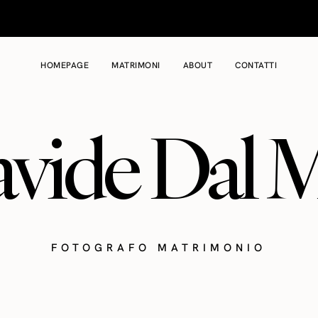
HOMEPAGE
MATRIMONI
ABOUT
CONTATTI
vide Dal 
FOTOGRAFO MATRIMONIO