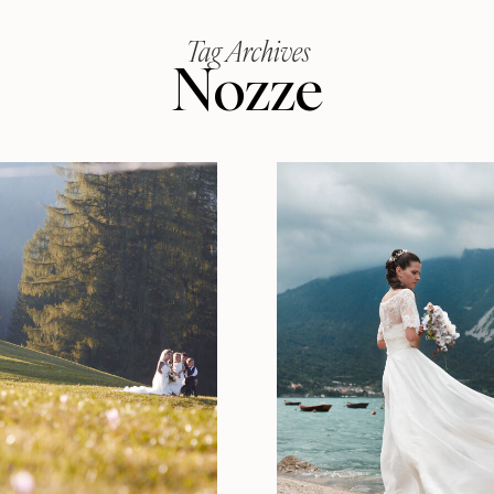
Tag Archives
Nozze