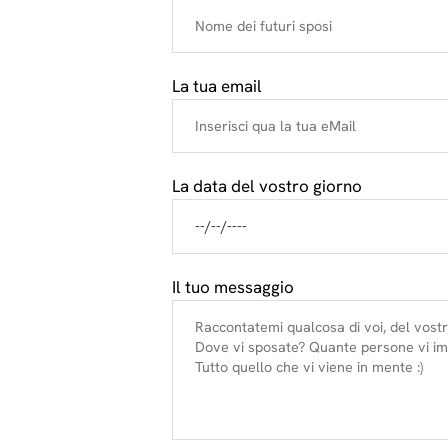
La tua email
La data del vostro giorno
Il tuo messaggio