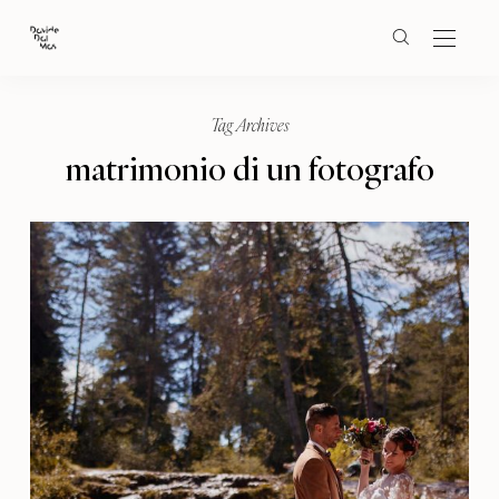
Tag Archives
matrimonio di un fotografo