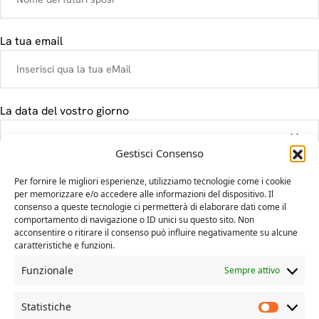
La tua email
La data del vostro giorno
Gestisci Consenso
Il tuo messaggio
Per fornire le migliori esperienze, utilizziamo tecnologie come i cookie
per memorizzare e/o accedere alle informazioni del dispositivo. Il
consenso a queste tecnologie ci permetterà di elaborare dati come il
comportamento di navigazione o ID unici su questo sito. Non
acconsentire o ritirare il consenso può influire negativamente su alcune
caratteristiche e funzioni.
Funzionale
Sempre attivo
Statistiche