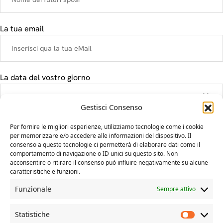
La tua email
La data del vostro giorno
Gestisci Consenso
Il tuo messaggio
Per fornire le migliori esperienze, utilizziamo tecnologie come i cookie
per memorizzare e/o accedere alle informazioni del dispositivo. Il
consenso a queste tecnologie ci permetterà di elaborare dati come il
comportamento di navigazione o ID unici su questo sito. Non
acconsentire o ritirare il consenso può influire negativamente su alcune
caratteristiche e funzioni.
Funzionale
Sempre attivo
Statistiche