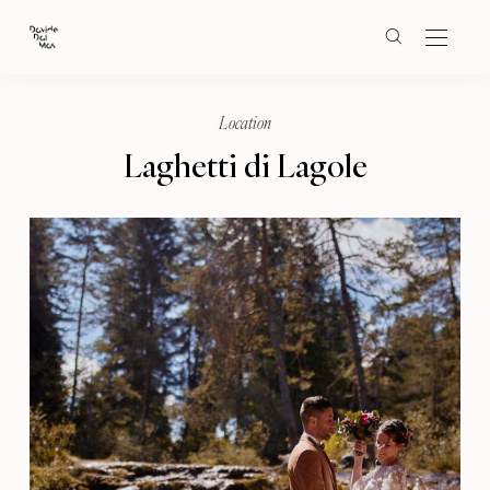
Location
Laghetti di Lagole