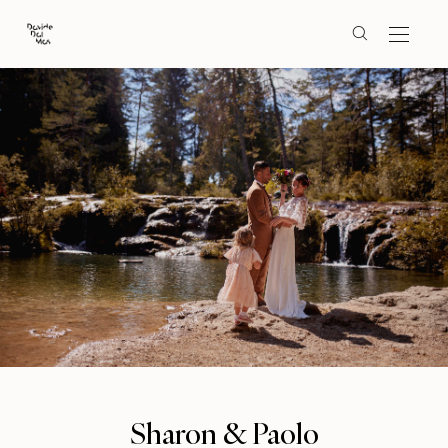
Sharon & Paolo