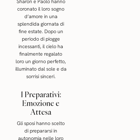
Sharon e Paolo hanno
coronato il loro sogno
d’amore in una
splendida giornata di
fine estate. Dopo un
periodo di piogge
incessanti, il cielo ha
finalmente regalato
loro un giorno perfetto,
illuminato dal sole e da
sorrisi sinceri.
I Preparativi:
Emozione e
Attesa
Gli sposi hanno scelto
di prepararsi in
autonomia nelle loro