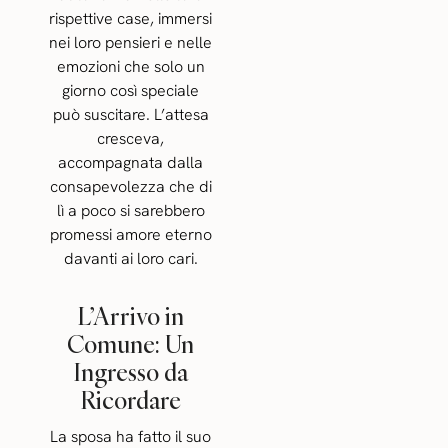
rispettive case, immersi
nei loro pensieri e nelle
emozioni che solo un
giorno così speciale
può suscitare. L’attesa
cresceva,
accompagnata dalla
consapevolezza che di
lì a poco si sarebbero
promessi amore eterno
davanti ai loro cari.
L’Arrivo in
Comune: Un
Ingresso da
Ricordare
La sposa ha fatto il suo