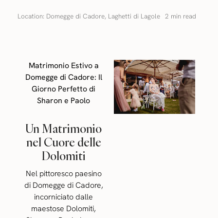
Location:
Domegge di Cadore
,
Laghetti di Lagole
2 min read
Matrimonio Estivo a
Domegge di Cadore: Il
Giorno Perfetto di
Sharon e Paolo
Un Matrimonio
nel Cuore delle
Dolomiti
Nel pittoresco paesino
di Domegge di Cadore,
incorniciato dalle
maestose Dolomiti,