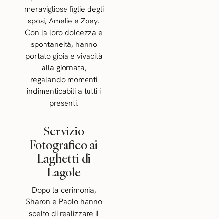
meravigliose figlie degli
sposi, Amelie e Zoey.
Con la loro dolcezza e
spontaneità, hanno
portato gioia e vivacità
alla giornata,
regalando momenti
indimenticabili a tutti i
presenti.
Servizio
Fotografico ai
Laghetti di
Lagole
Dopo la cerimonia,
Sharon e Paolo hanno
scelto di realizzare il