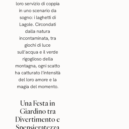
loro servizio di coppia
in uno scenario da
sogno: i laghetti di
Lagole. Circondati
dalla natura
incontaminata, tra
giochi di luce
sull’acqua e il verde
rigoglioso della
montagna, ogni scatto
ha catturato l’intensità
del loro amore e la
magia del momento.
Una Festa in
Giardino tra
Divertimento e
Spensieratezza