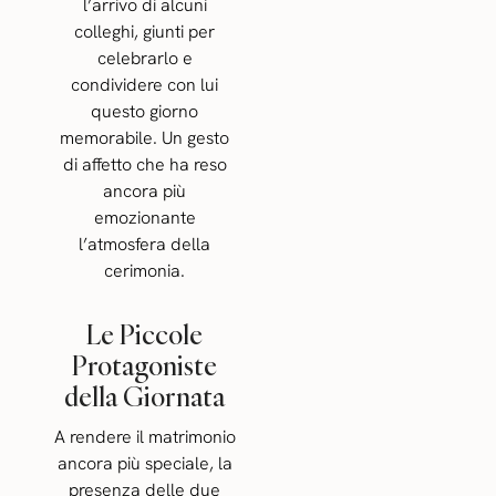
l’arrivo di alcuni
colleghi, giunti per
celebrarlo e
condividere con lui
questo giorno
memorabile. Un gesto
di affetto che ha reso
ancora più
emozionante
l’atmosfera della
cerimonia.
Le Piccole
Protagoniste
della Giornata
A rendere il matrimonio
ancora più speciale, la
presenza delle due