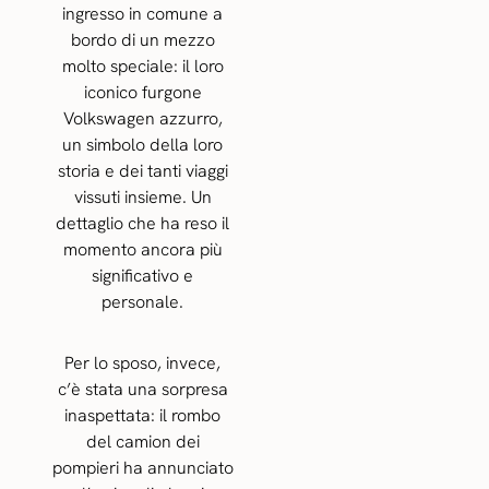
ingresso in comune a
bordo di un mezzo
molto speciale: il loro
iconico furgone
Volkswagen azzurro,
un simbolo della loro
storia e dei tanti viaggi
vissuti insieme. Un
dettaglio che ha reso il
momento ancora più
significativo e
personale.
Per lo sposo, invece,
c’è stata una sorpresa
inaspettata: il rombo
del camion dei
pompieri ha annunciato