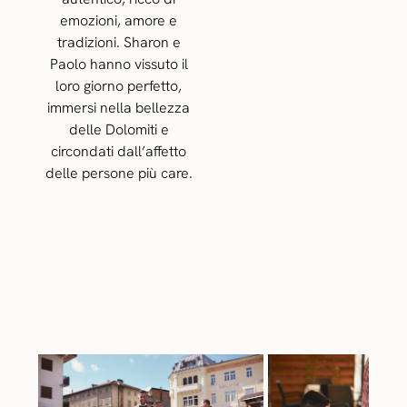
emozioni, amore e
tradizioni. Sharon e
Paolo hanno vissuto il
loro giorno perfetto,
immersi nella bellezza
delle Dolomiti e
circondati dall’affetto
delle persone più care.