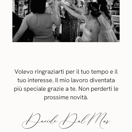
Volevo ringraziarti per il tuo tempo e il
tuo interesse. Il mio lavoro diventata
più speciale grazie a te. Non perderti le
prossime novità.