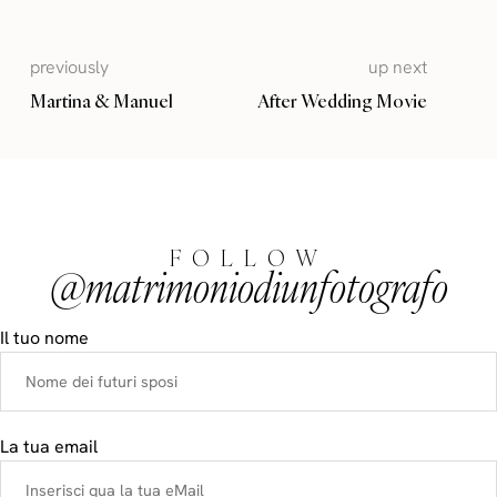
previously
up next
Martina & Manuel
After Wedding Movie
FOLLOW
@matrimoniodiunfotografo
Il tuo nome
La tua email