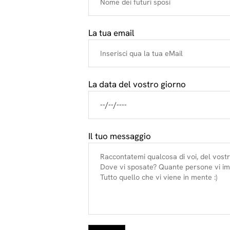
La tua email
La data del vostro giorno
Il tuo messaggio