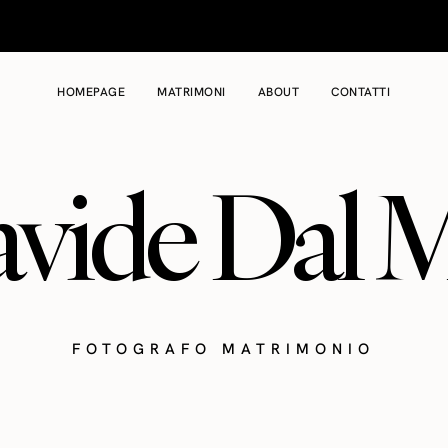
HOMEPAGE
MATRIMONI
ABOUT
CONTATTI
vide Dal 
FOTOGRAFO MATRIMONIO