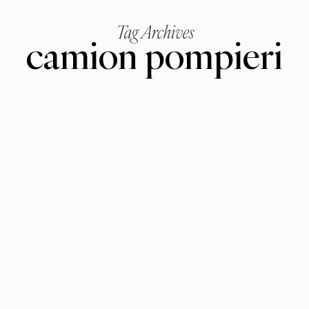
Tag Archives
camion pompieri