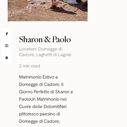
Sharon & Paolo
Location:
Domegge di
Cadore
,
Laghetti di Lagole
2 min read
Matrimonio Estivo a
Domegge di Cadore: Il
Giorno Perfetto di Sharon e
PaoloUn Matrimonio nel
Cuore delle DolomitiNel
pittoresco paesino di
Domegge di Cadore,