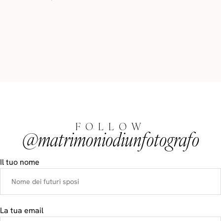
FOLLOW
@matrimoniodiunfotografo
Il tuo nome
La tua email