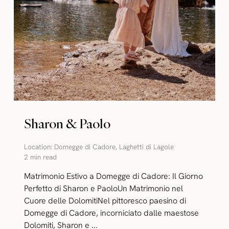
Sharon & Paolo
Location:
Domegge di Cadore
,
Laghetti di Lagole
2 min read
Matrimonio Estivo a Domegge di Cadore: Il Giorno
Perfetto di Sharon e PaoloUn Matrimonio nel
Cuore delle DolomitiNel pittoresco paesino di
Domegge di Cadore, incorniciato dalle maestose
Dolomiti, Sharon e ...