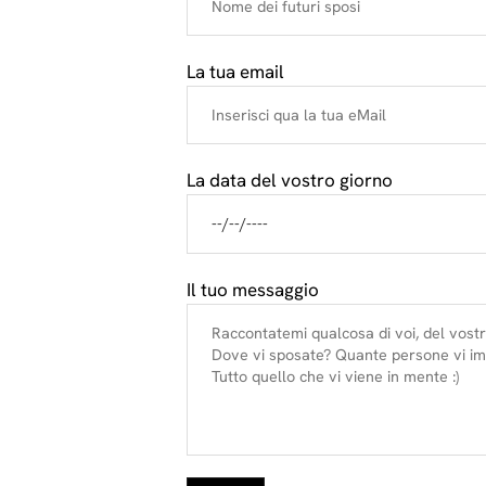
La tua email
La data del vostro giorno
Il tuo messaggio