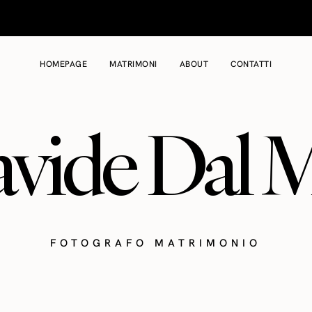
HOMEPAGE
MATRIMONI
ABOUT
CONTATTI
vide Dal 
FOTOGRAFO MATRIMONIO