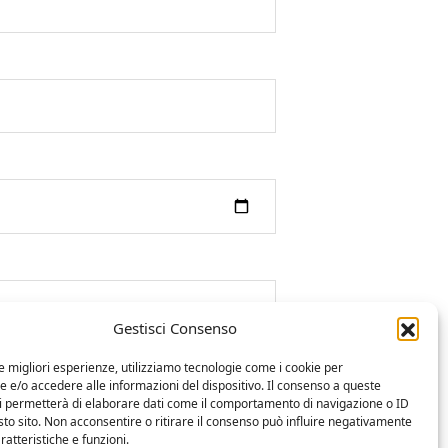
Gestisci Consenso
le migliori esperienze, utilizziamo tecnologie come i cookie per
e/o accedere alle informazioni del dispositivo. Il consenso a queste
ci permetterà di elaborare dati come il comportamento di navigazione o ID
sto sito. Non acconsentire o ritirare il consenso può influire negativamente
ratteristiche e funzioni.