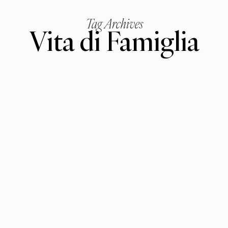
Tag Archives
Vita di Famiglia