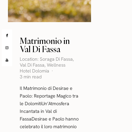
Matrimonio in
Val Di Fassa
Location:
Soraga Di Fassa
,
Val Di Fassa
,
Wellness
Hotel Dolomia
3 min read
Il Matrimonio di Desirae e
Paolo: Reportage Magico tra
le DolomitiUn’Atmosfera
Incantata in Val di
FassaDesirae e Paolo hanno
celebrato il loro matrimonio