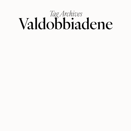
Tag Archives
Valdobbiadene