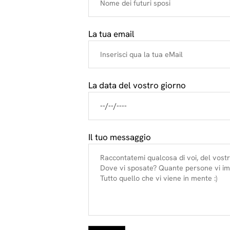
La tua email
La data del vostro giorno
Il tuo messaggio