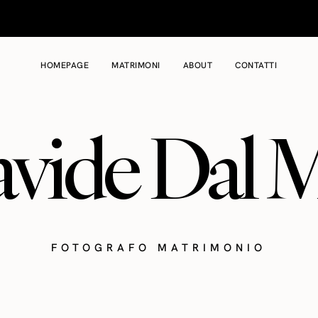
HOMEPAGE
MATRIMONI
ABOUT
CONTATTI
vide Dal 
FOTOGRAFO MATRIMONIO