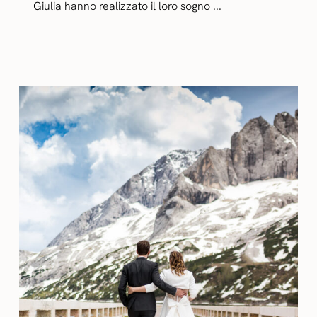
Giulia hanno realizzato il loro sogno ...