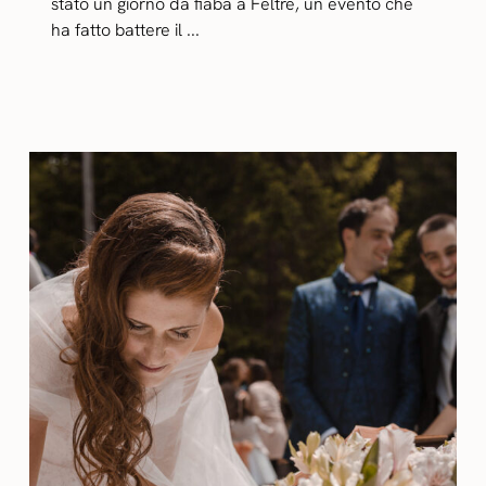
stato un giorno da fiaba a Feltre, un evento che
ha fatto battere il ...