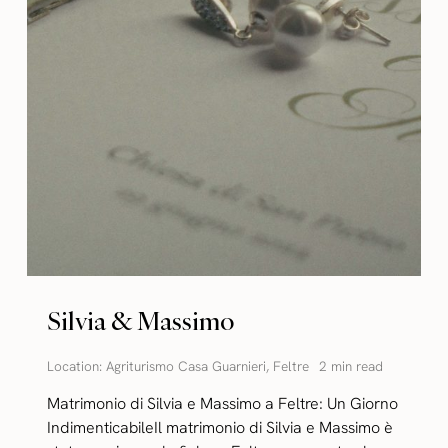
Silvia & Massimo
Location:
Agriturismo Casa Guarnieri
,
Feltre
2 min read
Matrimonio di Silvia e Massimo a Feltre: Un Giorno
IndimenticabileIl matrimonio di Silvia e Massimo è