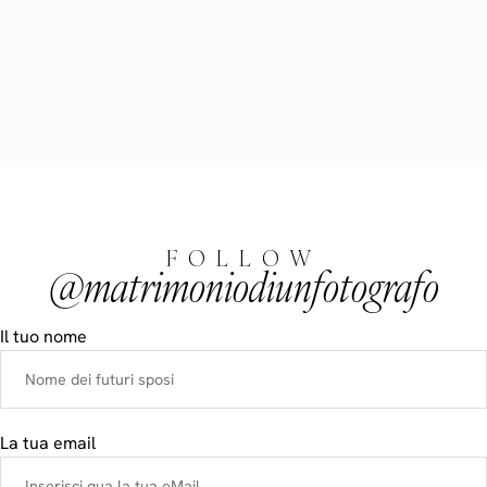
FOLLOW
@matrimoniodiunfotografo
Il tuo nome
La tua email