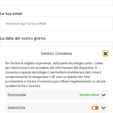
La tua email
La data del vostro giorno
Gestisci Consenso
Il tuo messaggio
Per fornire le migliori esperienze, utilizziamo tecnologie come i cookie
per memorizzare e/o accedere alle informazioni del dispositivo. Il
consenso a queste tecnologie ci permetterà di elaborare dati come il
comportamento di navigazione o ID unici su questo sito. Non
acconsentire o ritirare il consenso può influire negativamente su alcune
caratteristiche e funzioni.
Funzionale
Sempre attivo
Statistiche