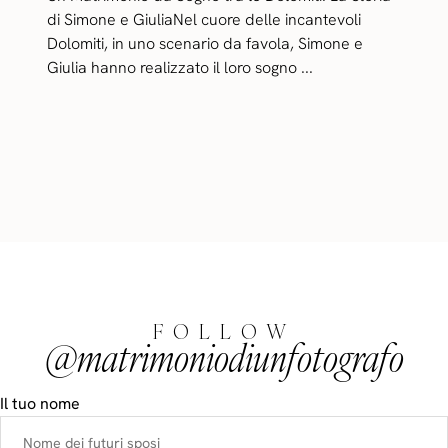
di Simone e GiuliaNel cuore delle incantevoli
Dolomiti, in uno scenario da favola, Simone e
Giulia hanno realizzato il loro sogno ...
FOLLOW
@matrimoniodiunfotografo
Il tuo nome