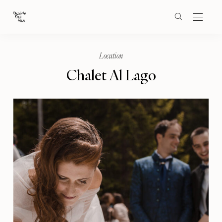
Location
Chalet Al Lago