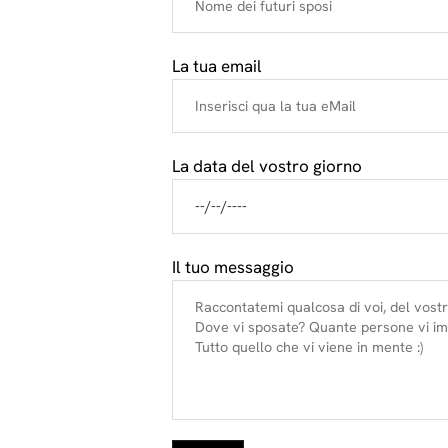
La tua email
La data del vostro giorno
Il tuo messaggio