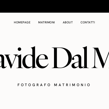
HOMEPAGE
MATRIMONI
ABOUT
CONTATTI
vide Dal 
FOTOGRAFO MATRIMONIO