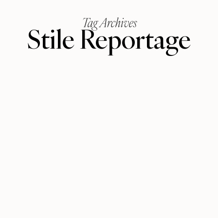
Tag Archives
Stile Reportage