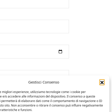
Gestisci Consenso
le migliori esperienze, utilizziamo tecnologie come i cookie per
e/o accedere alle informazioni del dispositivo. Il consenso a queste
ci permetterà di elaborare dati come il comportamento di navigazione o ID
sto sito. Non acconsentire o ritirare il consenso può influire negativamente
ratteristiche e funzioni.