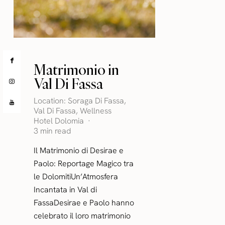
Matrimonio in
Val Di Fassa
Location:
Soraga Di Fassa
,
Val Di Fassa
,
Wellness
Hotel Dolomia
3 min read
Il Matrimonio di Desirae e
Paolo: Reportage Magico tra
le DolomitiUn’Atmosfera
Incantata in Val di
FassaDesirae e Paolo hanno
celebrato il loro matrimonio