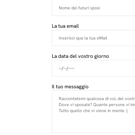
La tua email
La data del vostro giorno
Il tuo messaggio