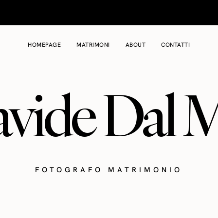
HOMEPAGE
MATRIMONI
ABOUT
CONTATTI
vide Dal 
FOTOGRAFO MATRIMONIO