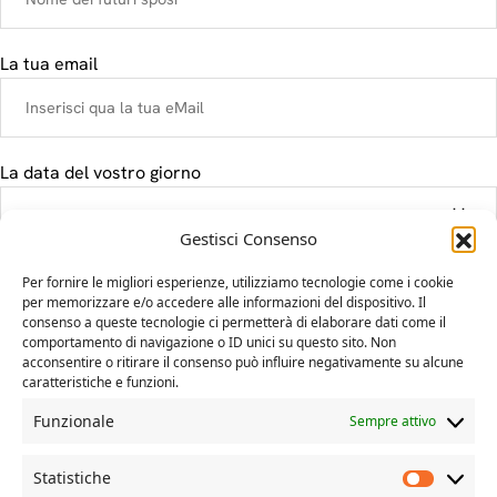
La tua email
La data del vostro giorno
Gestisci Consenso
Il tuo messaggio
Per fornire le migliori esperienze, utilizziamo tecnologie come i cookie
per memorizzare e/o accedere alle informazioni del dispositivo. Il
consenso a queste tecnologie ci permetterà di elaborare dati come il
comportamento di navigazione o ID unici su questo sito. Non
acconsentire o ritirare il consenso può influire negativamente su alcune
caratteristiche e funzioni.
Funzionale
Sempre attivo
Statistiche