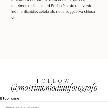
matrimonio di Ilenia ed Enrico è stato un evento
indimenticabile, celebrato nella suggestiva chiesa
di ...
FOLLOW
@matrimoniodiunfotografo
Il tuo nome