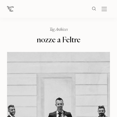
Tag Archives
nozze a Feltre