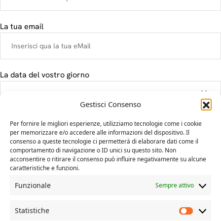
La tua email
La data del vostro giorno
Gestisci Consenso
Il tuo messaggio
Per fornire le migliori esperienze, utilizziamo tecnologie come i cookie
per memorizzare e/o accedere alle informazioni del dispositivo. Il
consenso a queste tecnologie ci permetterà di elaborare dati come il
comportamento di navigazione o ID unici su questo sito. Non
acconsentire o ritirare il consenso può influire negativamente su alcune
caratteristiche e funzioni.
Funzionale
Sempre attivo
Statistiche