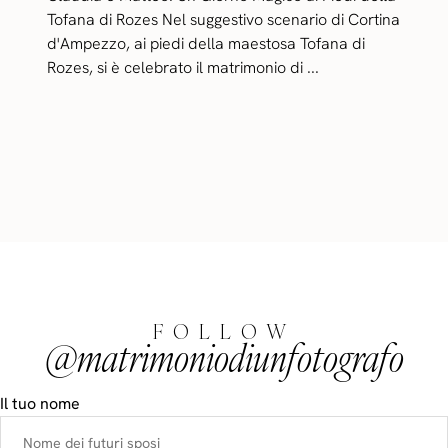
Tofana di Rozes Nel suggestivo scenario di Cortina
d'Ampezzo, ai piedi della maestosa Tofana di
Rozes, si è celebrato il matrimonio di ...
FOLLOW
@matrimoniodiunfotografo
Il tuo nome