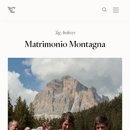
Tag Archives
Matrimonio Montagna