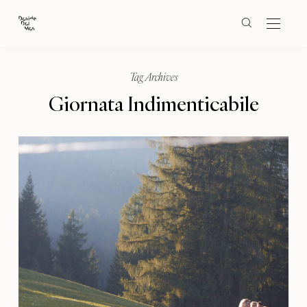
Tag Archives
Giornata Indimenticabile