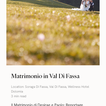
Matrimonio in Val Di Fassa
Location:
Soraga Di Fassa
,
Val Di Fassa
,
Wellness Hotel
Dolomia
3 min read
Il Matrimonio di Desirae e Paolo: Reportage