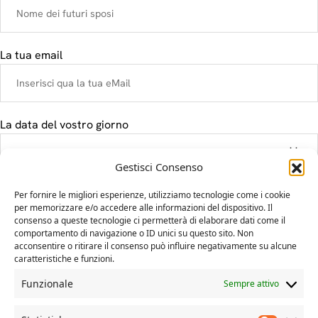
La tua email
La data del vostro giorno
Gestisci Consenso
Il tuo messaggio
Per fornire le migliori esperienze, utilizziamo tecnologie come i cookie
per memorizzare e/o accedere alle informazioni del dispositivo. Il
consenso a queste tecnologie ci permetterà di elaborare dati come il
comportamento di navigazione o ID unici su questo sito. Non
acconsentire o ritirare il consenso può influire negativamente su alcune
caratteristiche e funzioni.
Funzionale
Sempre attivo