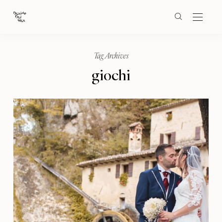
Tag Archives
giochi