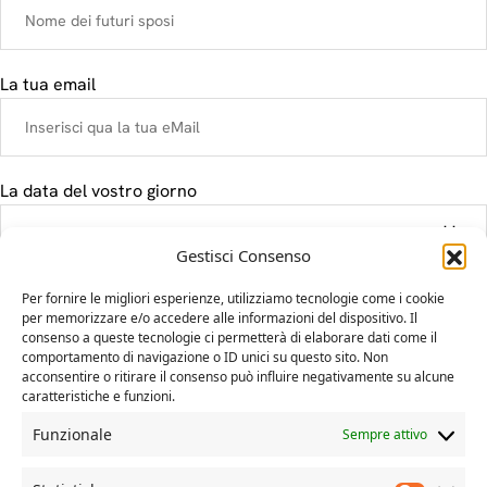
La tua email
La data del vostro giorno
Gestisci Consenso
Il tuo messaggio
Per fornire le migliori esperienze, utilizziamo tecnologie come i cookie
per memorizzare e/o accedere alle informazioni del dispositivo. Il
consenso a queste tecnologie ci permetterà di elaborare dati come il
comportamento di navigazione o ID unici su questo sito. Non
acconsentire o ritirare il consenso può influire negativamente su alcune
caratteristiche e funzioni.
Funzionale
Sempre attivo