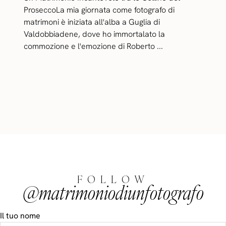
ProseccoLa mia giornata come fotografo di
matrimoni è iniziata all'alba a Guglia di
Valdobbiadene, dove ho immortalato la
commozione e l'emozione di Roberto ...
FOLLOW
@matrimoniodiunfotografo
Il tuo nome