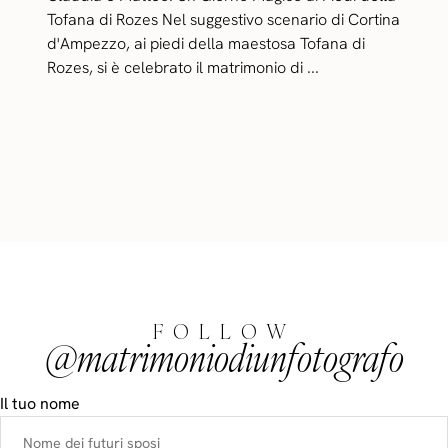
Tofana di Rozes Nel suggestivo scenario di Cortina
d'Ampezzo, ai piedi della maestosa Tofana di
Rozes, si è celebrato il matrimonio di ...
FOLLOW
@matrimoniodiunfotografo
Il tuo nome