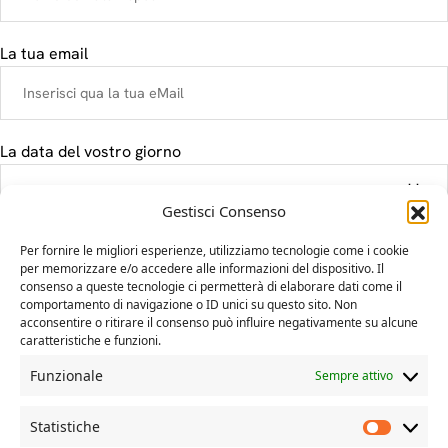
La tua email
La data del vostro giorno
Gestisci Consenso
Il tuo messaggio
Per fornire le migliori esperienze, utilizziamo tecnologie come i cookie
per memorizzare e/o accedere alle informazioni del dispositivo. Il
consenso a queste tecnologie ci permetterà di elaborare dati come il
comportamento di navigazione o ID unici su questo sito. Non
acconsentire o ritirare il consenso può influire negativamente su alcune
caratteristiche e funzioni.
Funzionale
Sempre attivo
Statistiche