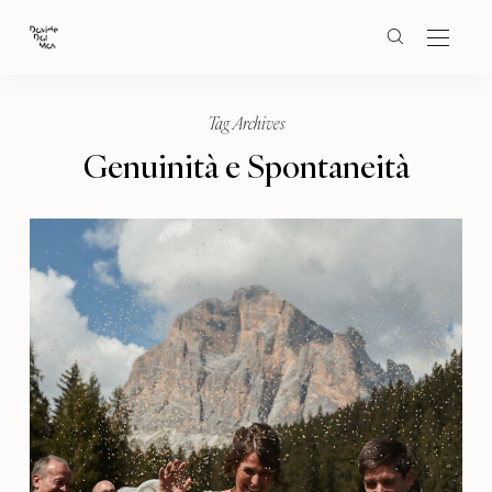
Tag Archives
Genuinità e Spontaneità