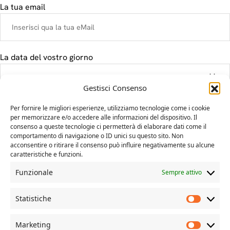
La tua email
La data del vostro giorno
Gestisci Consenso
Il tuo messaggio
Per fornire le migliori esperienze, utilizziamo tecnologie come i cookie
per memorizzare e/o accedere alle informazioni del dispositivo. Il
consenso a queste tecnologie ci permetterà di elaborare dati come il
comportamento di navigazione o ID unici su questo sito. Non
acconsentire o ritirare il consenso può influire negativamente su alcune
caratteristiche e funzioni.
Funzionale
Sempre attivo
Statistiche
Marketing