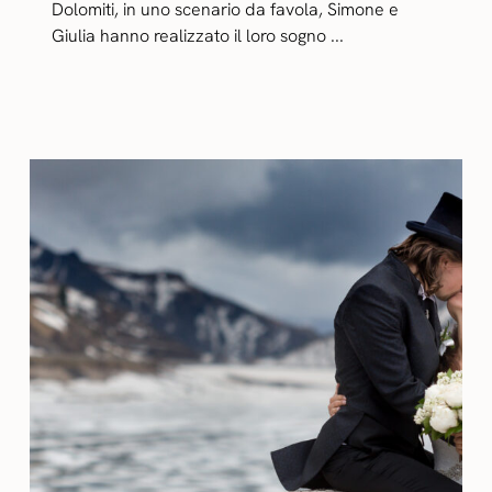
Dolomiti, in uno scenario da favola, Simone e
Giulia hanno realizzato il loro sogno ...