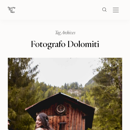
Tag Archives
Fotografo Dolomiti