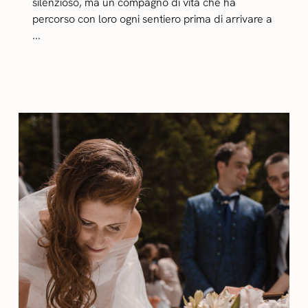
silenzioso, ma un compagno di vita che ha
percorso con loro ogni sentiero prima di arrivare a
...