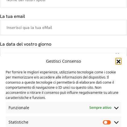
La tua email
La data del vostro giorno
Gestisci Consenso
Il tuo messaggio
Per fornire le migliori esperienze, utilizziamo tecnologie come i cookie
per memorizzare e/o accedere alle informazioni del dispositivo. Il
consenso a queste tecnologie ci permetterà di elaborare dati come il
comportamento di navigazione o ID unici su questo sito. Non
acconsentire o ritirare il consenso può influire negativamente su alcune
caratteristiche e funzioni.
Funzionale
Sempre attivo
Statistiche