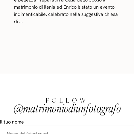
matrimonio di Ilenia ed Enrico è stato un evento
indimenticabile, celebrato nella suggestiva chiesa
di ...
FOLLOW
@matrimoniodiunfotografo
Il tuo nome