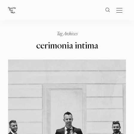
Tag Archives
cerimonia intima