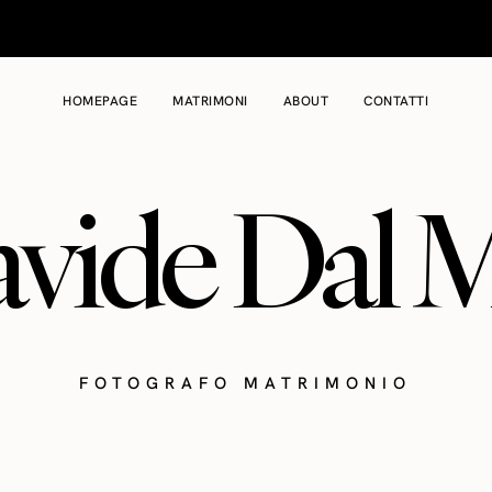
HOMEPAGE
MATRIMONI
ABOUT
CONTATTI
vide Dal 
FOTOGRAFO MATRIMONIO