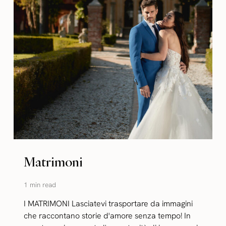
Matrimoni
1 min read
I MATRIMONI Lasciatevi trasportare da immagini
che raccontano storie d'amore senza tempo! In