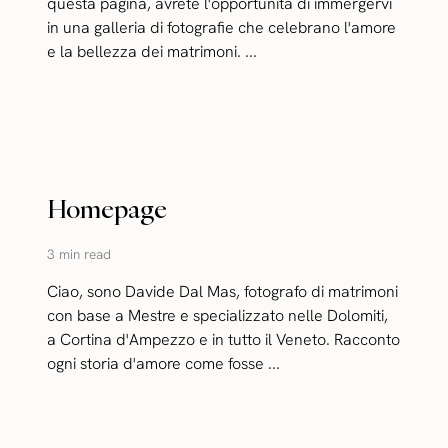
questa pagina, avrete l'opportunità di immergervi
in una galleria di fotografie che celebrano l'amore
e la bellezza dei matrimoni. ...
Homepage
3 min read
Ciao, sono Davide Dal Mas, fotografo di matrimoni
con base a Mestre e specializzato nelle Dolomiti,
a Cortina d'Ampezzo e in tutto il Veneto. Racconto
ogni storia d'amore come fosse ...