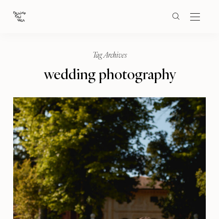
Tag Archives
wedding photography