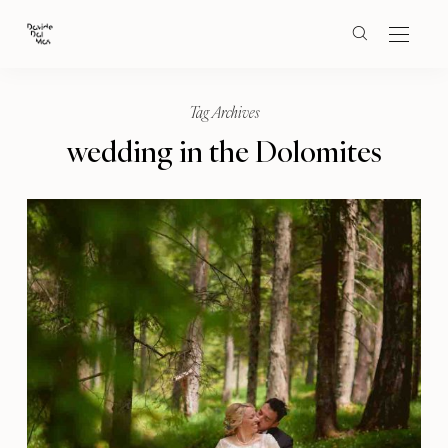
Tag Archives
wedding in the Dolomites