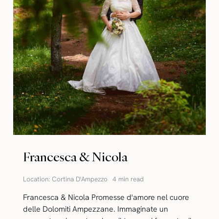
Francesca & Nicola
Location:
Cortina D'Ampezzo
4 min read
Francesca & Nicola Promesse d'amore nel cuore
delle Dolomiti Ampezzane. Immaginate un