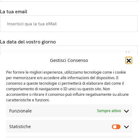
La tua email
La data del vostro giorno
Gestisci Consenso
Il tuo messaggio
Per fornire le migliori esperienze, utilizziamo tecnologie come i cookie
per memorizzare e/o accedere alle informazioni del dispositivo. Il
consenso a queste tecnologie ci permetterà di elaborare dati come il
comportamento di navigazione o ID unici su questo sito. Non
acconsentire o ritirare il consenso può influire negativamente su alcune
caratteristiche e funzioni.
Funzionale
Sempre attivo
Statistiche