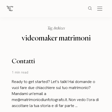
Tag Archives
videomaker matrimoni
Contatti
1 min read
Ready to get started? Let’s talk! Hai domande o
vuoi fare due chiacchiere sul tuo matrimonio?
Mandami un'email a
me@matrimoniodiunfotografo.it. Non vedo l'ora di
ascoltare la tua storia e di far parte ...