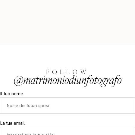
FOLLOW
@matrimoniodiunfotografo
Il tuo nome
La tua email