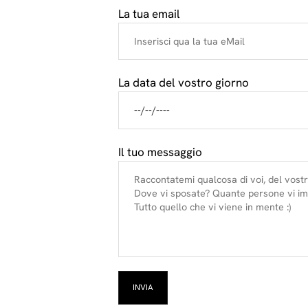
La tua email
La data del vostro giorno
Il tuo messaggio