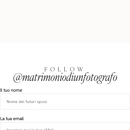
FOLLOW
@matrimoniodiunfotografo
Il tuo nome
La tua email