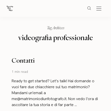
Tag Archives
videografia professionale
Contatti
1 min read
Ready to get started? Let’s talk! Hai domande o
vuoi fare due chiacchiere sul tuo matrimonio?
Mandami un'email a
me@matrimoniodiunfotografo.it. Non vedo l'ora di
ascoltare la tua storia e di far parte ...