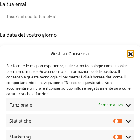
La tua email
La data del vostro giorno
Gestisci Consenso
Il tuo messaggio
Per fornire le migliori esperienze, utilizziamo tecnologie come i cookie
per memorizzare e/o accedere alle informazioni del dispositivo. Il
consenso a queste tecnologie ci permetterà di elaborare dati come il
comportamento di navigazione o ID unici su questo sito. Non
acconsentire o ritirare il consenso può influire negativamente su alcune
caratteristiche e funzioni.
Funzionale
Sempre attivo
Statistiche
Marketing