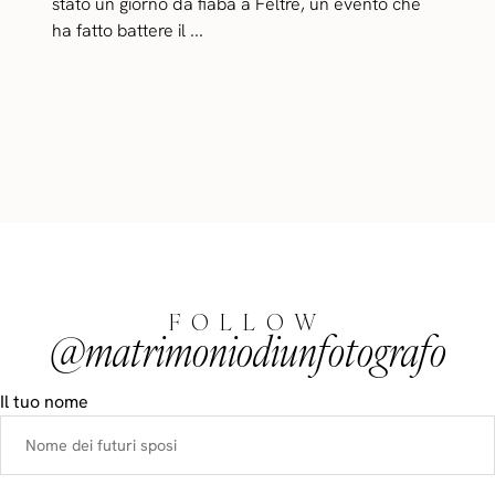
stato un giorno da fiaba a Feltre, un evento che
ha fatto battere il ...
FOLLOW
@matrimoniodiunfotografo
Il tuo nome