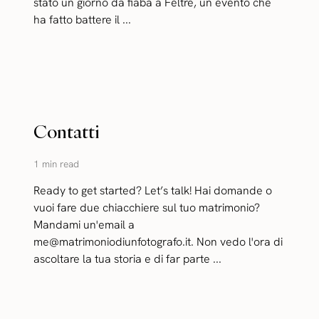
stato un giorno da fiaba a Feltre, un evento che
ha fatto battere il ...
Contatti
1 min read
Ready to get started? Let’s talk! Hai domande o
vuoi fare due chiacchiere sul tuo matrimonio?
Mandami un'email a
me@matrimoniodiunfotografo.it. Non vedo l'ora di
ascoltare la tua storia e di far parte ...