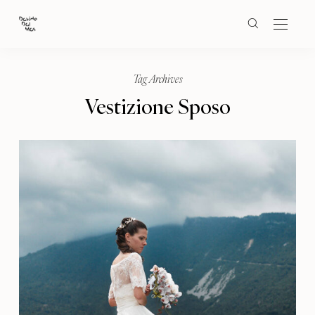
Tag Archives
Vestizione Sposo