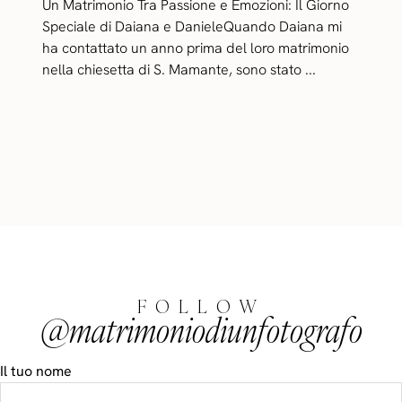
Un Matrimonio Tra Passione e Emozioni: Il Giorno
Speciale di Daiana e DanieleQuando Daiana mi
ha contattato un anno prima del loro matrimonio
nella chiesetta di S. Mamante, sono stato ...
FOLLOW
@matrimoniodiunfotografo
Il tuo nome