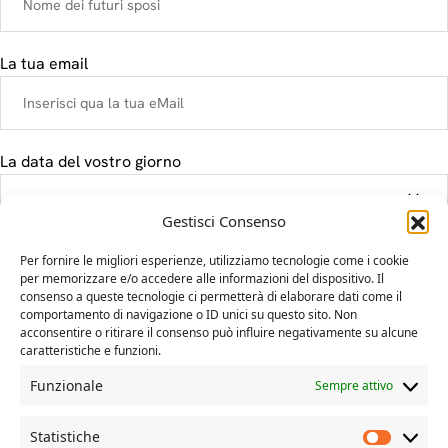
La tua email
La data del vostro giorno
Gestisci Consenso
Il tuo messaggio
Per fornire le migliori esperienze, utilizziamo tecnologie come i cookie
per memorizzare e/o accedere alle informazioni del dispositivo. Il
consenso a queste tecnologie ci permetterà di elaborare dati come il
comportamento di navigazione o ID unici su questo sito. Non
acconsentire o ritirare il consenso può influire negativamente su alcune
caratteristiche e funzioni.
Funzionale
Sempre attivo
Statistiche