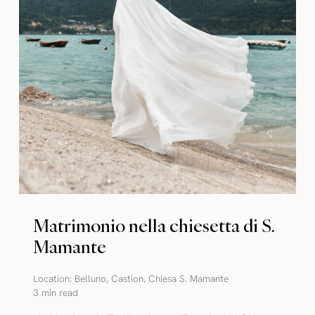
Matrimonio nella chiesetta di S.
Mamante
Location:
Belluno
,
Castion
,
Chiesa S. Mamante
3 min read