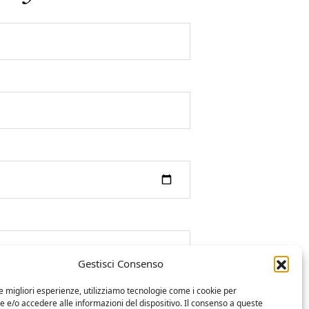
Gestisci Consenso
le migliori esperienze, utilizziamo tecnologie come i cookie per
e/o accedere alle informazioni del dispositivo. Il consenso a queste