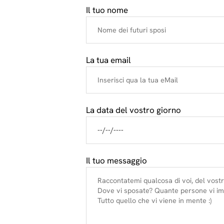
Il tuo nome
La tua email
La data del vostro giorno
Il tuo messaggio