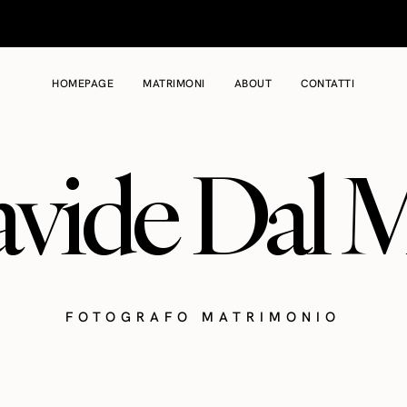
HOMEPAGE
MATRIMONI
ABOUT
CONTATTI
vide Dal 
FOTOGRAFO MATRIMONIO