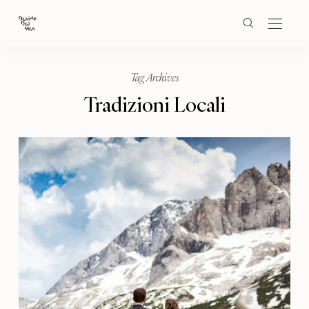
Tag Archives
Tradizioni Locali