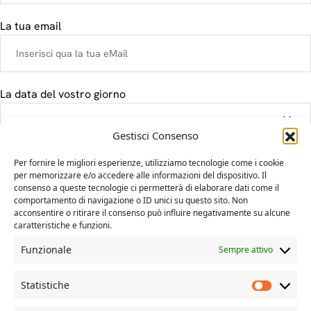
La tua email
La data del vostro giorno
Gestisci Consenso
Il tuo messaggio
Per fornire le migliori esperienze, utilizziamo tecnologie come i cookie
per memorizzare e/o accedere alle informazioni del dispositivo. Il
consenso a queste tecnologie ci permetterà di elaborare dati come il
comportamento di navigazione o ID unici su questo sito. Non
acconsentire o ritirare il consenso può influire negativamente su alcune
caratteristiche e funzioni.
Funzionale
Sempre attivo
Statistiche