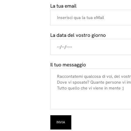
La tua email
La data del vostro giorno
Il tuo messaggio