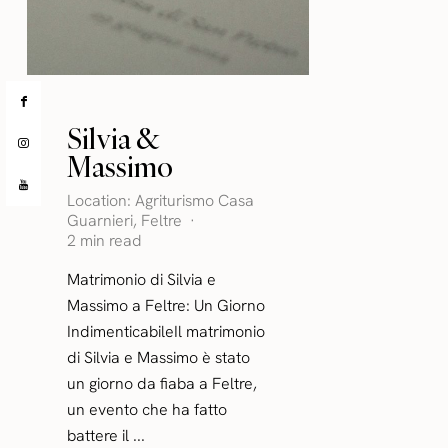
Silvia &
Massimo
Location:
Agriturismo Casa
Guarnieri
,
Feltre
2 min read
Matrimonio di Silvia e
Massimo a Feltre: Un Giorno
IndimenticabileIl matrimonio
di Silvia e Massimo è stato
un giorno da fiaba a Feltre,
un evento che ha fatto
battere il ...