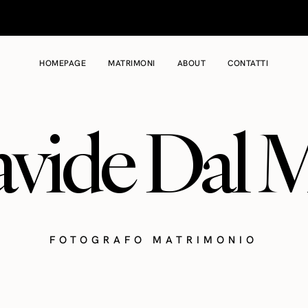
HOMEPAGE
MATRIMONI
ABOUT
CONTATTI
vide Dal 
FOTOGRAFO MATRIMONIO