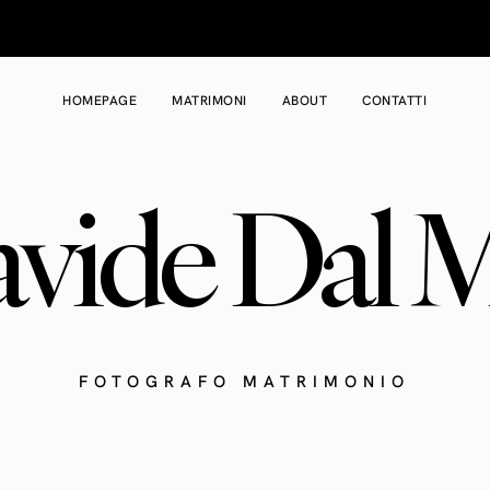
HOMEPAGE
MATRIMONI
ABOUT
CONTATTI
vide Dal 
FOTOGRAFO MATRIMONIO