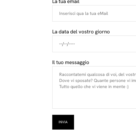
La tua email
La data del vostro giorno
Il tuo messaggio