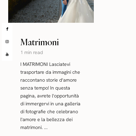
Matrimoni
1 min read
I MATRIMONI Lasciatevi
trasportare da immagini che
raccontano storie d'amore
senza tempo! In questa
pagina, avrete l'opportunità
di immergervi in una galleria
di fotografie che celebrano
l'amore e la bellezza dei
matrimoni. ...