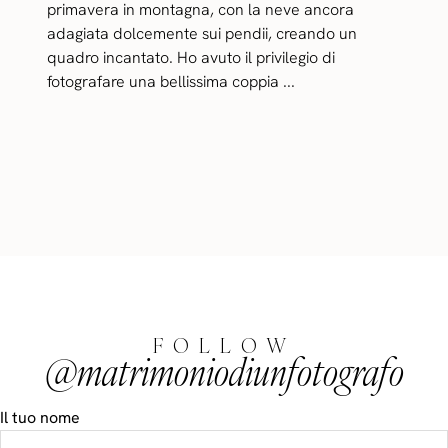
primavera in montagna, con la neve ancora
adagiata dolcemente sui pendii, creando un
quadro incantato. Ho avuto il privilegio di
fotografare una bellissima coppia ...
FOLLOW
@matrimoniodiunfotografo
Il tuo nome