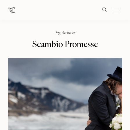
Tag Archives
Scambio Promesse