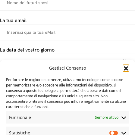
La tua email
La data del vostro giorno
Gestisci Consenso
Il tuo messaggio
Per fornire le migliori esperienze, utilizziamo tecnologie come i cookie
per memorizzare e/o accedere alle informazioni del dispositivo. Il
consenso a queste tecnologie ci permetterà di elaborare dati come il
comportamento di navigazione o ID unici su questo sito. Non
acconsentire o ritirare il consenso può influire negativamente su alcune
caratteristiche e funzioni.
Funzionale
Sempre attivo
Statistiche