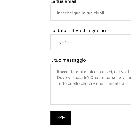
La tua email
La data del vostro giorno
Il tuo messaggio