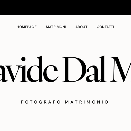
HOMEPAGE
MATRIMONI
ABOUT
CONTATTI
vide Dal 
FOTOGRAFO MATRIMONIO