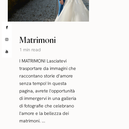
Matrimoni
1 min read
I MATRIMONI Lasciatevi
trasportare da immagini che
raccontano storie d'amore
senza tempo! In questa
pagina, avrete l'opportunità
di immergervi in una galleria
di fotografie che celebrano
l'amore e la bellezza dei
matrimoni. ...