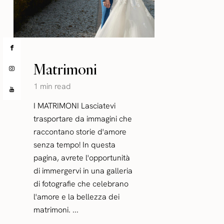
Matrimoni
1 min read
I MATRIMONI Lasciatevi
trasportare da immagini che
raccontano storie d'amore
senza tempo! In questa
pagina, avrete l'opportunità
di immergervi in una galleria
di fotografie che celebrano
l'amore e la bellezza dei
matrimoni. ...