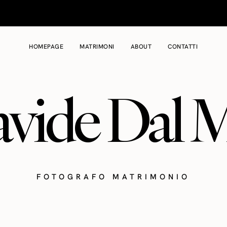
HOMEPAGE
MATRIMONI
ABOUT
CONTATTI
vide Dal 
FOTOGRAFO MATRIMONIO