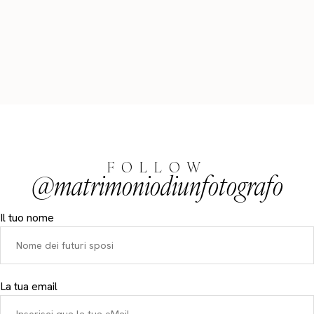
FOLLOW
@matrimoniodiunfotografo
Il tuo nome
La tua email