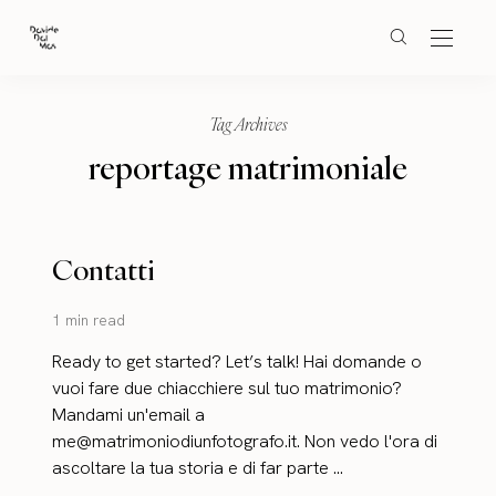
Tag Archives
reportage matrimoniale
Contatti
1 min read
Ready to get started? Let’s talk! Hai domande o
vuoi fare due chiacchiere sul tuo matrimonio?
Mandami un'email a
me@matrimoniodiunfotografo.it. Non vedo l'ora di
ascoltare la tua storia e di far parte ...