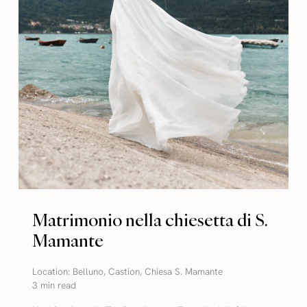
Matrimonio nella chiesetta di S.
Mamante
Location:
Belluno
,
Castion
,
Chiesa S. Mamante
3 min read