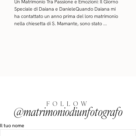
Un Matrimonio Tra Passione e Emozioni: Il Giorno
Speciale di Daiana e DanieleQuando Daiana mi
ha contattato un anno prima del loro matrimonio
nella chiesetta di S. Mamante, sono stato ...
FOLLOW
@matrimoniodiunfotografo
Il tuo nome