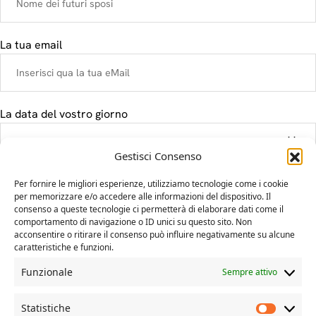
La tua email
La data del vostro giorno
Gestisci Consenso
Il tuo messaggio
Per fornire le migliori esperienze, utilizziamo tecnologie come i cookie
per memorizzare e/o accedere alle informazioni del dispositivo. Il
consenso a queste tecnologie ci permetterà di elaborare dati come il
comportamento di navigazione o ID unici su questo sito. Non
acconsentire o ritirare il consenso può influire negativamente su alcune
caratteristiche e funzioni.
Funzionale
Sempre attivo
Statistiche