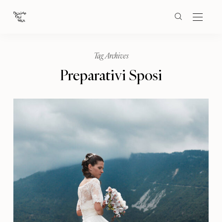
Tag Archives
Preparativi Sposi