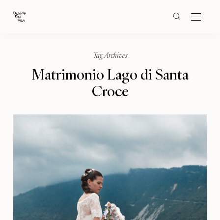
Tag Archives
Matrimonio Lago di Santa
Croce