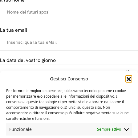
La tua email
La data del vostro giorno
Gestisci Consenso
Il tuo messaggio
Per fornire le migliori esperienze, utilizziamo tecnologie come i cookie
per memorizzare e/o accedere alle informazioni del dispositivo. Il
consenso a queste tecnologie ci permetterà di elaborare dati come il
comportamento di navigazione o ID unici su questo sito. Non
acconsentire o ritirare il consenso può influire negativamente su alcune
caratteristiche e funzioni.
Funzionale
Sempre attivo