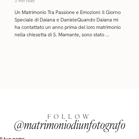
3 min read
Un Matrimonio Tra Passione e Emozioni: Il Giorno
Speciale di Daiana e DanieleQuando Daiana mi
ha contattato un anno prima del loro matrimonio
nella chiesetta di S. Mamante, sono stato ...
FOLLOW
@matrimoniodiunfotografo
Il tuo nome