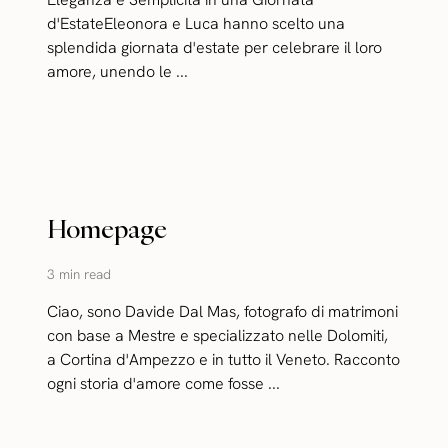
d'EstateEleonora e Luca hanno scelto una
splendida giornata d'estate per celebrare il loro
amore, unendo le ...
Homepage
3 min read
Ciao, sono Davide Dal Mas, fotografo di matrimoni
con base a Mestre e specializzato nelle Dolomiti,
a Cortina d'Ampezzo e in tutto il Veneto. Racconto
ogni storia d'amore come fosse ...