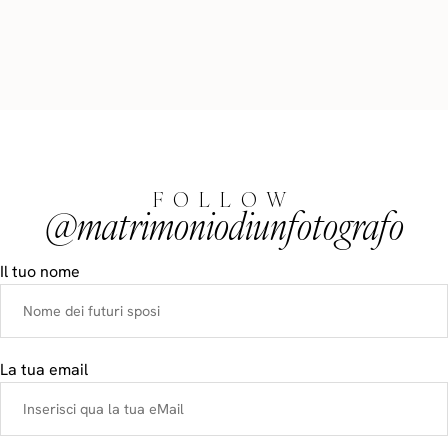
FOLLOW
@matrimoniodiunfotografo
Il tuo nome
La tua email