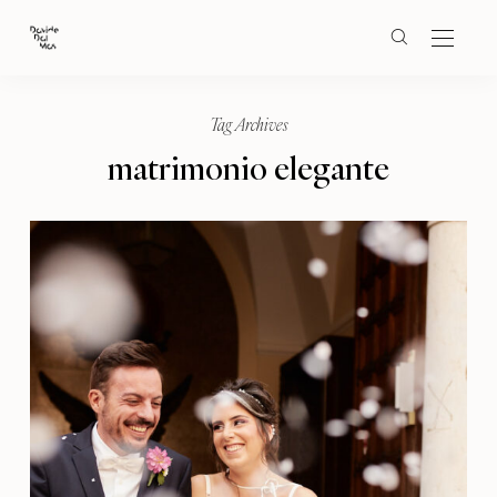
Tag Archives
matrimonio elegante