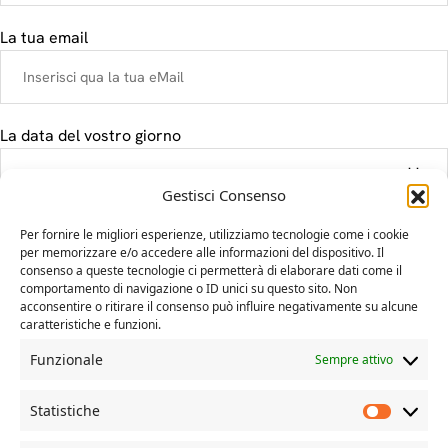
La tua email
La data del vostro giorno
Gestisci Consenso
Il tuo messaggio
Per fornire le migliori esperienze, utilizziamo tecnologie come i cookie
per memorizzare e/o accedere alle informazioni del dispositivo. Il
consenso a queste tecnologie ci permetterà di elaborare dati come il
comportamento di navigazione o ID unici su questo sito. Non
acconsentire o ritirare il consenso può influire negativamente su alcune
caratteristiche e funzioni.
Funzionale
Sempre attivo
Statistiche