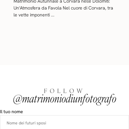
Matrimonio Autunnale a Corvara nelle Dolomiti:
Un'Atmosfera da Favola Nel cuore di Corvara, tra
le vette imponenti ...
FOLLOW
@matrimoniodiunfotografo
Il tuo nome