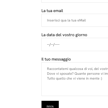
La tua email
La data del vostro giorno
Il tuo messaggio