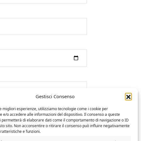
Gestisci Consenso
le migliori esperienze, utilizziamo tecnologie come i cookie per
e/o accedere alle informazioni del dispositivo. Il consenso a queste
ci permetterà di elaborare dati come il comportamento di navigazione o ID
sto sito. Non acconsentire o ritirare il consenso può influire negativamente
ratteristiche e funzioni.