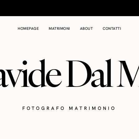
HOMEPAGE
MATRIMONI
ABOUT
CONTATTI
vide Dal 
FOTOGRAFO MATRIMONIO