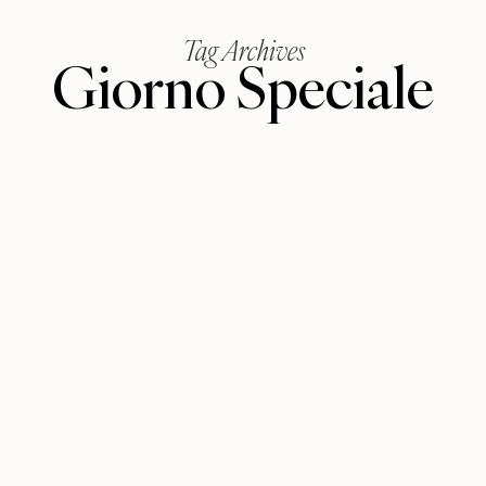
Tag Archives
Giorno Speciale