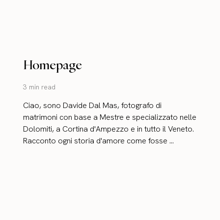
Homepage
3 min read
Ciao, sono Davide Dal Mas, fotografo di
matrimoni con base a Mestre e specializzato nelle
Dolomiti, a Cortina d'Ampezzo e in tutto il Veneto.
Racconto ogni storia d'amore come fosse ...