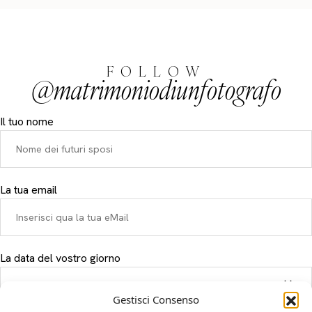
FOLLOW
@matrimoniodiunfotografo
Il tuo nome
La tua email
La data del vostro giorno
Gestisci Consenso