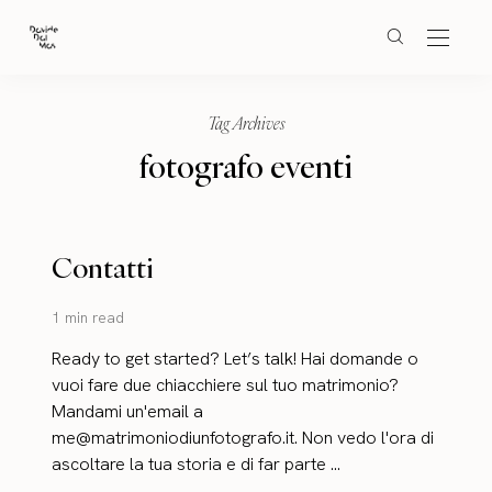
Tag Archives
fotografo eventi
Contatti
1 min read
Ready to get started? Let’s talk! Hai domande o
vuoi fare due chiacchiere sul tuo matrimonio?
Mandami un'email a
me@matrimoniodiunfotografo.it. Non vedo l'ora di
ascoltare la tua storia e di far parte ...