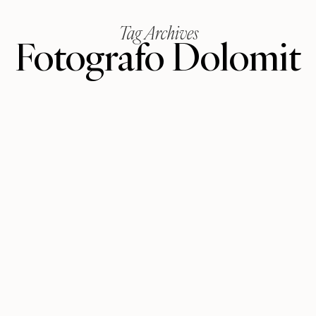
Tag Archives
Fotografo Dolomit