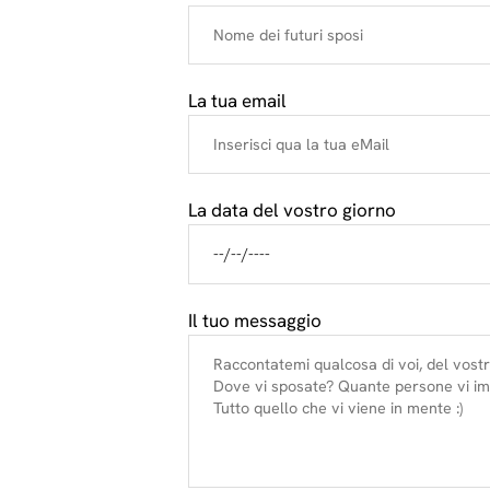
La tua email
La data del vostro giorno
Il tuo messaggio