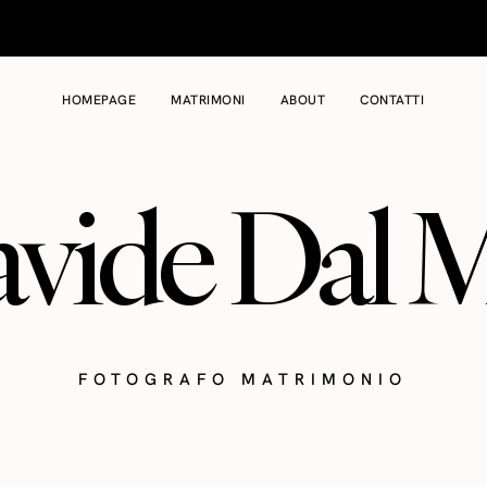
HOMEPAGE
MATRIMONI
ABOUT
CONTATTI
vide Dal 
FOTOGRAFO MATRIMONIO