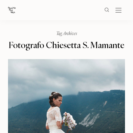
Tag Archives
Fotografo Chiesetta S. Mamante