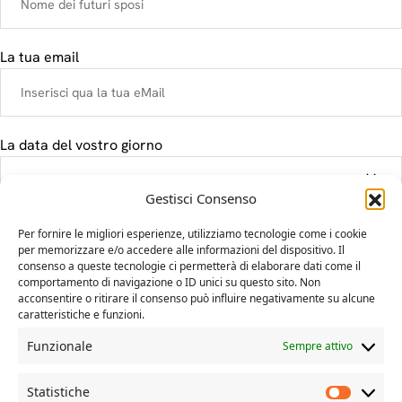
La tua email
La data del vostro giorno
Gestisci Consenso
Il tuo messaggio
Per fornire le migliori esperienze, utilizziamo tecnologie come i cookie
per memorizzare e/o accedere alle informazioni del dispositivo. Il
consenso a queste tecnologie ci permetterà di elaborare dati come il
comportamento di navigazione o ID unici su questo sito. Non
acconsentire o ritirare il consenso può influire negativamente su alcune
caratteristiche e funzioni.
Funzionale
Sempre attivo
Statistiche