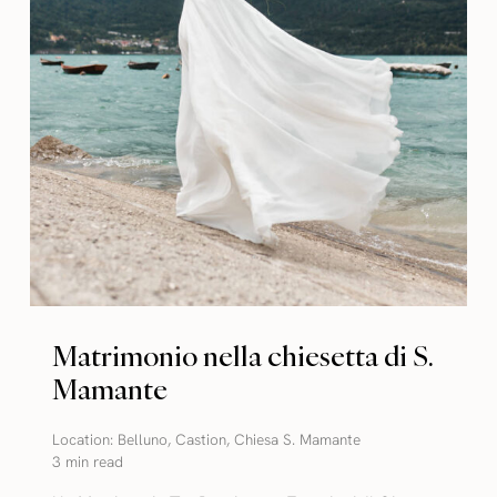
Matrimonio nella chiesetta di S.
Mamante
Location:
Belluno
,
Castion
,
Chiesa S. Mamante
3 min read